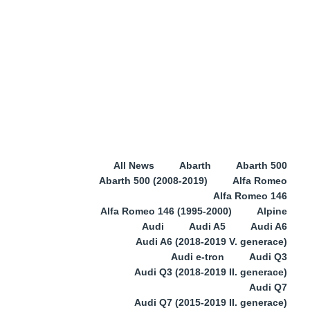
All News
Abarth
Abarth 500
Abarth 500 (2008-2019)
Alfa Romeo
Alfa Romeo 146
Alfa Romeo 146 (1995-2000)
Alpine
Audi
Audi A5
Audi A6
Audi A6 (2018-2019 V. generace)
Audi e-tron
Audi Q3
Audi Q3 (2018-2019 II. generace)
Audi Q7
Audi Q7 (2015-2019 II. generace)