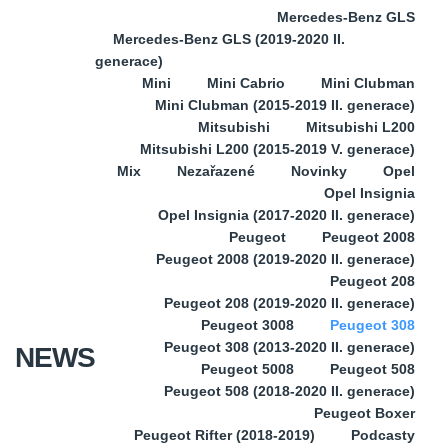
Mercedes-Benz GLS
Mercedes-Benz GLS (2019-2020 II.
generace)
Mini
Mini Cabrio
Mini Clubman
Mini Clubman (2015-2019 II. generace)
Mitsubishi
Mitsubishi L200
Mitsubishi L200 (2015-2019 V. generace)
Mix
Nezařazené
Novinky
Opel
Opel Insignia
Opel Insignia (2017-2020 II. generace)
Peugeot
Peugeot 2008
Peugeot 2008 (2019-2020 II. generace)
Peugeot 208
Peugeot 208 (2019-2020 II. generace)
Peugeot 3008
Peugeot 308
Peugeot 308 (2013-2020 II. generace)
NEWS
Peugeot 5008
Peugeot 508
Peugeot 508 (2018-2020 II. generace)
Peugeot Boxer
Peugeot Rifter (2018-2019)
Podcasty