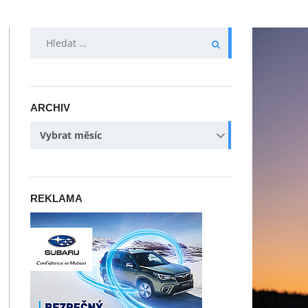
VYHLEDÁVÁNÍ
ARCHIV
ARCHIV
Vybrat měsíc
REKLAMA