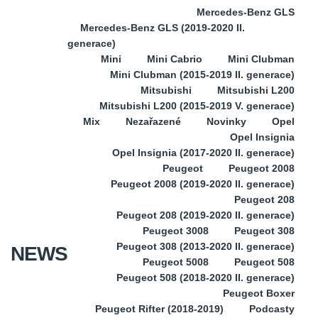
Mercedes-Benz GLS
Mercedes-Benz GLS (2019-2020 II.
generace)
Mini
Mini Cabrio
Mini Clubman
Mini Clubman (2015-2019 II. generace)
Mitsubishi
Mitsubishi L200
Mitsubishi L200 (2015-2019 V. generace)
Mix
Nezařazené
Novinky
Opel
Opel Insignia
Opel Insignia (2017-2020 II. generace)
Peugeot
Peugeot 2008
Peugeot 2008 (2019-2020 II. generace)
Peugeot 208
Peugeot 208 (2019-2020 II. generace)
Peugeot 3008
Peugeot 308
Peugeot 308 (2013-2020 II. generace)
NEWS
Peugeot 5008
Peugeot 508
Peugeot 508 (2018-2020 II. generace)
Peugeot Boxer
Peugeot Rifter (2018-2019)
Podcasty