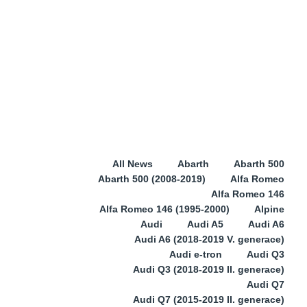
All News
Abarth
Abarth 500
Abarth 500 (2008-2019)
Alfa Romeo
Alfa Romeo 146
Alfa Romeo 146 (1995-2000)
Alpine
Audi
Audi A5
Audi A6
Audi A6 (2018-2019 V. generace)
Audi e-tron
Audi Q3
Audi Q3 (2018-2019 II. generace)
Audi Q7
Audi Q7 (2015-2019 II. generace)