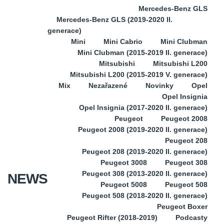
Mercedes-Benz GLS
Mercedes-Benz GLS (2019-2020 II.
generace)
Mini
Mini Cabrio
Mini Clubman
Mini Clubman (2015-2019 II. generace)
Mitsubishi
Mitsubishi L200
Mitsubishi L200 (2015-2019 V. generace)
Mix
Nezařazené
Novinky
Opel
Opel Insignia
Opel Insignia (2017-2020 II. generace)
Peugeot
Peugeot 2008
Peugeot 2008 (2019-2020 II. generace)
Peugeot 208
Peugeot 208 (2019-2020 II. generace)
Peugeot 3008
Peugeot 308
Peugeot 308 (2013-2020 II. generace)
NEWS
Peugeot 5008
Peugeot 508
Peugeot 508 (2018-2020 II. generace)
Peugeot Boxer
Peugeot Rifter (2018-2019)
Podcasty