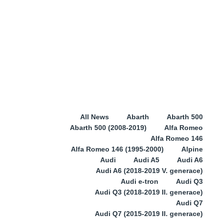
All News
Abarth
Abarth 500
Abarth 500 (2008-2019)
Alfa Romeo
Alfa Romeo 146
Alfa Romeo 146 (1995-2000)
Alpine
Audi
Audi A5
Audi A6
Audi A6 (2018-2019 V. generace)
Audi e-tron
Audi Q3
Audi Q3 (2018-2019 II. generace)
Audi Q7
Audi Q7 (2015-2019 II. generace)