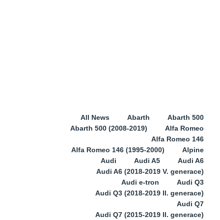
All News
Abarth
Abarth 500
Abarth 500 (2008-2019)
Alfa Romeo
Alfa Romeo 146
Alfa Romeo 146 (1995-2000)
Alpine
Audi
Audi A5
Audi A6
Audi A6 (2018-2019 V. generace)
Audi e-tron
Audi Q3
Audi Q3 (2018-2019 II. generace)
Audi Q7
Audi Q7 (2015-2019 II. generace)