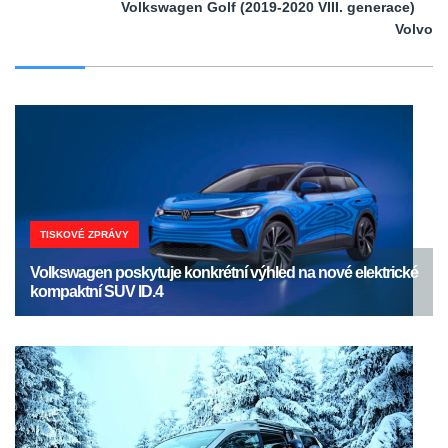
Volkswagen Golf (2019-2020 VIII. generace)
Volvo
TISKOVÉ ZPRÁVY
Volkswagen poskytuje konkrétní výhled na nové elektrické
kompaktní SUV ID.4