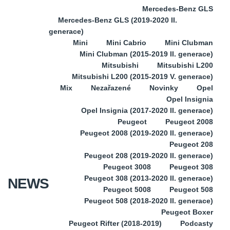
Mercedes-Benz GLS
Mercedes-Benz GLS (2019-2020 II.
generace)
Mini
Mini Cabrio
Mini Clubman
Mini Clubman (2015-2019 II. generace)
Mitsubishi
Mitsubishi L200
Mitsubishi L200 (2015-2019 V. generace)
Mix
Nezařazené
Novinky
Opel
Opel Insignia
Opel Insignia (2017-2020 II. generace)
Peugeot
Peugeot 2008
Peugeot 2008 (2019-2020 II. generace)
Peugeot 208
Peugeot 208 (2019-2020 II. generace)
Peugeot 3008
Peugeot 308
Peugeot 308 (2013-2020 II. generace)
NEWS
Peugeot 5008
Peugeot 508
Peugeot 508 (2018-2020 II. generace)
Peugeot Boxer
Peugeot Rifter (2018-2019)
Podcasty