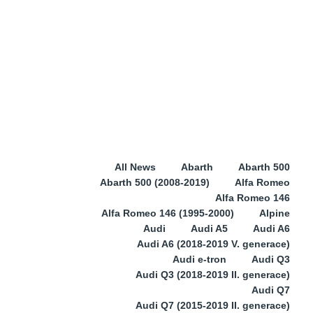
All News
Abarth
Abarth 500
Abarth 500 (2008-2019)
Alfa Romeo
Alfa Romeo 146
Alfa Romeo 146 (1995-2000)
Alpine
Audi
Audi A5
Audi A6
Audi A6 (2018-2019 V. generace)
Audi e-tron
Audi Q3
Audi Q3 (2018-2019 II. generace)
Audi Q7
Audi Q7 (2015-2019 II. generace)