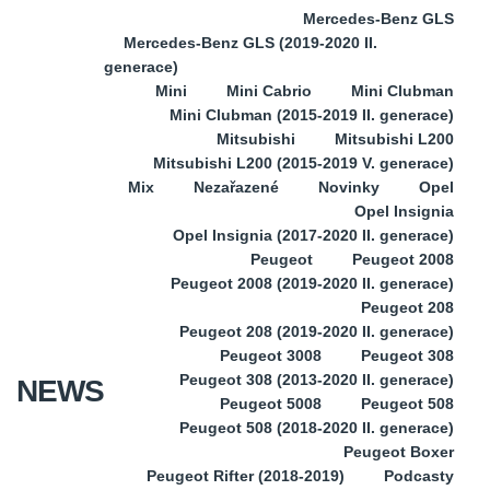
Mercedes-Benz GLS
Mercedes-Benz GLS (2019-2020 II.
generace)
Mini
Mini Cabrio
Mini Clubman
Mini Clubman (2015-2019 II. generace)
Mitsubishi
Mitsubishi L200
Mitsubishi L200 (2015-2019 V. generace)
Mix
Nezařazené
Novinky
Opel
Opel Insignia
Opel Insignia (2017-2020 II. generace)
Peugeot
Peugeot 2008
Peugeot 2008 (2019-2020 II. generace)
Peugeot 208
Peugeot 208 (2019-2020 II. generace)
Peugeot 3008
Peugeot 308
Peugeot 308 (2013-2020 II. generace)
NEWS
Peugeot 5008
Peugeot 508
Peugeot 508 (2018-2020 II. generace)
Peugeot Boxer
Peugeot Rifter (2018-2019)
Podcasty