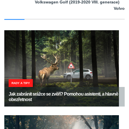
Volkswagen Golf (2019-2020 VIII. generace)
Volvo
RADY A TIPY
Jak zabránit srážce se zvěří? Pomohou asistenti, a hlavně
obezřetnost