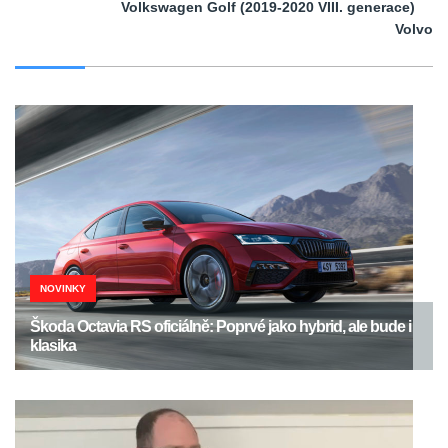
Volkswagen Golf (2019-2020 VIII. generace)
Volvo
NOVINKY
Škoda Octavia RS oficiálně: Poprvé jako hybrid, ale bude i
klasika