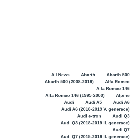
All News
Abarth
Abarth 500
Abarth 500 (2008-2019)
Alfa Romeo
Alfa Romeo 146
Alfa Romeo 146 (1995-2000)
Alpine
Audi
Audi A5
Audi A6
Audi A6 (2018-2019 V. generace)
Audi e-tron
Audi Q3
Audi Q3 (2018-2019 II. generace)
Audi Q7
Audi Q7 (2015-2019 II. generace)