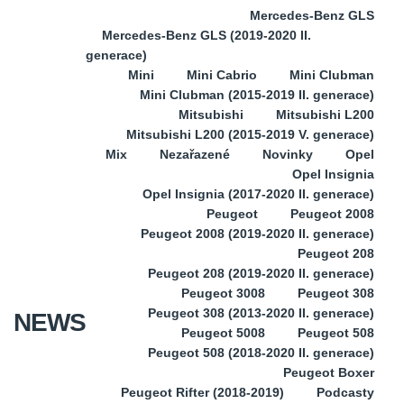
Mercedes-Benz GLS
Mercedes-Benz GLS (2019-2020 II.
generace)
Mini
Mini Cabrio
Mini Clubman
Mini Clubman (2015-2019 II. generace)
Mitsubishi
Mitsubishi L200
Mitsubishi L200 (2015-2019 V. generace)
Mix
Nezařazené
Novinky
Opel
Opel Insignia
Opel Insignia (2017-2020 II. generace)
Peugeot
Peugeot 2008
Peugeot 2008 (2019-2020 II. generace)
Peugeot 208
Peugeot 208 (2019-2020 II. generace)
Peugeot 3008
Peugeot 308
Peugeot 308 (2013-2020 II. generace)
NEWS
Peugeot 5008
Peugeot 508
Peugeot 508 (2018-2020 II. generace)
Peugeot Boxer
Peugeot Rifter (2018-2019)
Podcasty