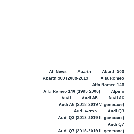
All News
Abarth
Abarth 500
Abarth 500 (2008-2019)
Alfa Romeo
Alfa Romeo 146
Alfa Romeo 146 (1995-2000)
Alpine
Audi
Audi A5
Audi A6
Audi A6 (2018-2019 V. generace)
Audi e-tron
Audi Q3
Audi Q3 (2018-2019 II. generace)
Audi Q7
Audi Q7 (2015-2019 II. generace)