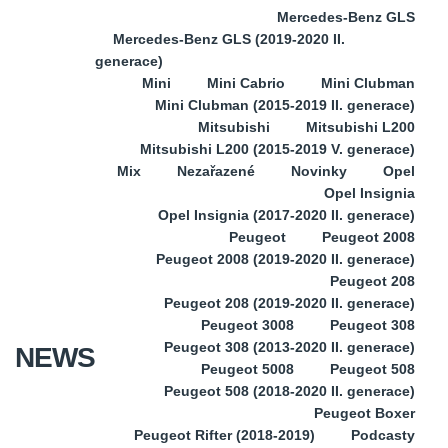
Mercedes-Benz GLS
Mercedes-Benz GLS (2019-2020 II.
generace)
Mini
Mini Cabrio
Mini Clubman
Mini Clubman (2015-2019 II. generace)
Mitsubishi
Mitsubishi L200
Mitsubishi L200 (2015-2019 V. generace)
Mix
Nezařazené
Novinky
Opel
Opel Insignia
Opel Insignia (2017-2020 II. generace)
Peugeot
Peugeot 2008
Peugeot 2008 (2019-2020 II. generace)
Peugeot 208
Peugeot 208 (2019-2020 II. generace)
Peugeot 3008
Peugeot 308
Peugeot 308 (2013-2020 II. generace)
NEWS
Peugeot 5008
Peugeot 508
Peugeot 508 (2018-2020 II. generace)
Peugeot Boxer
Peugeot Rifter (2018-2019)
Podcasty