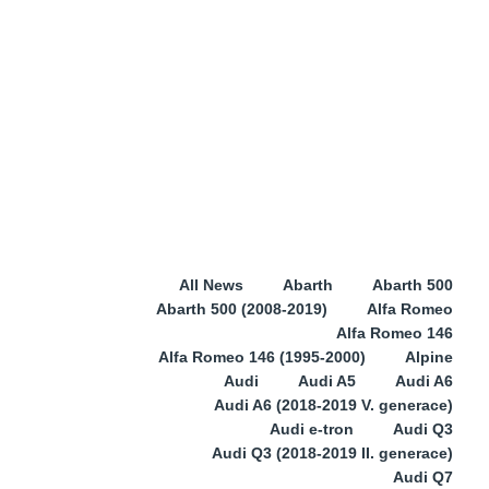
All News
Abarth
Abarth 500
Abarth 500 (2008-2019)
Alfa Romeo
Alfa Romeo 146
Alfa Romeo 146 (1995-2000)
Alpine
Audi
Audi A5
Audi A6
Audi A6 (2018-2019 V. generace)
Audi e-tron
Audi Q3
Audi Q3 (2018-2019 II. generace)
Audi Q7