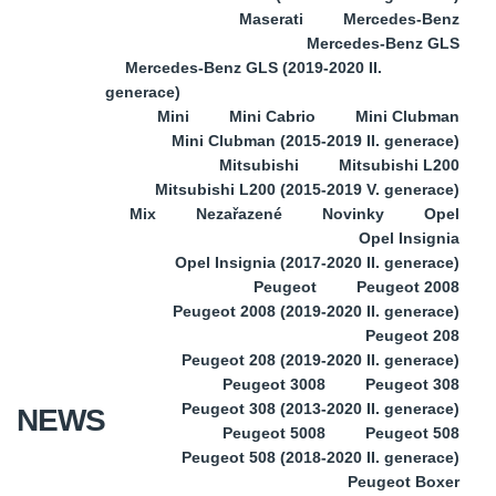
Maserati
Mercedes-Benz
Mercedes-Benz GLS
Mercedes-Benz GLS (2019-2020 II.
generace)
Mini
Mini Cabrio
Mini Clubman
Mini Clubman (2015-2019 II. generace)
Mitsubishi
Mitsubishi L200
Mitsubishi L200 (2015-2019 V. generace)
Mix
Nezařazené
Novinky
Opel
Opel Insignia
Opel Insignia (2017-2020 II. generace)
Peugeot
Peugeot 2008
Peugeot 2008 (2019-2020 II. generace)
Peugeot 208
Peugeot 208 (2019-2020 II. generace)
Peugeot 3008
Peugeot 308
Peugeot 308 (2013-2020 II. generace)
NEWS
Peugeot 5008
Peugeot 508
Peugeot 508 (2018-2020 II. generace)
Peugeot Boxer