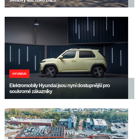
HYUNDAI
Elektromobily Hyundai jsou nyní dostupnější pro
soukromé zákazníky