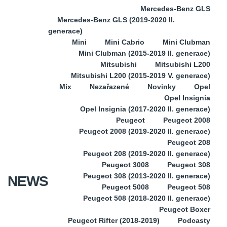
Mercedes-Benz GLS
Mercedes-Benz GLS (2019-2020 II.
generace)
Mini
Mini Cabrio
Mini Clubman
Mini Clubman (2015-2019 II. generace)
Mitsubishi
Mitsubishi L200
Mitsubishi L200 (2015-2019 V. generace)
Mix
Nezařazené
Novinky
Opel
Opel Insignia
Opel Insignia (2017-2020 II. generace)
Peugeot
Peugeot 2008
Peugeot 2008 (2019-2020 II. generace)
Peugeot 208
Peugeot 208 (2019-2020 II. generace)
Peugeot 3008
Peugeot 308
Peugeot 308 (2013-2020 II. generace)
NEWS
Peugeot 5008
Peugeot 508
Peugeot 508 (2018-2020 II. generace)
Peugeot Boxer
Peugeot Rifter (2018-2019)
Podcasty