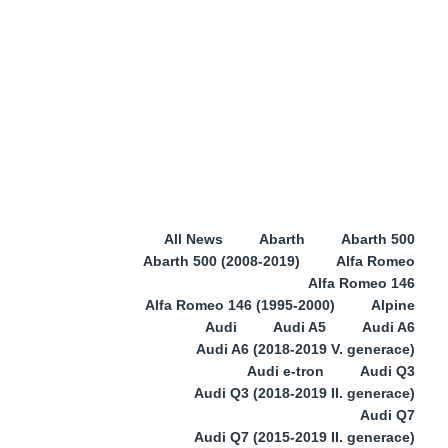
All News
Abarth
Abarth 500
Abarth 500 (2008-2019)
Alfa Romeo
Alfa Romeo 146
Alfa Romeo 146 (1995-2000)
Alpine
Audi
Audi A5
Audi A6
Audi A6 (2018-2019 V. generace)
Audi e-tron
Audi Q3
Audi Q3 (2018-2019 II. generace)
Audi Q7
Audi Q7 (2015-2019 II. generace)