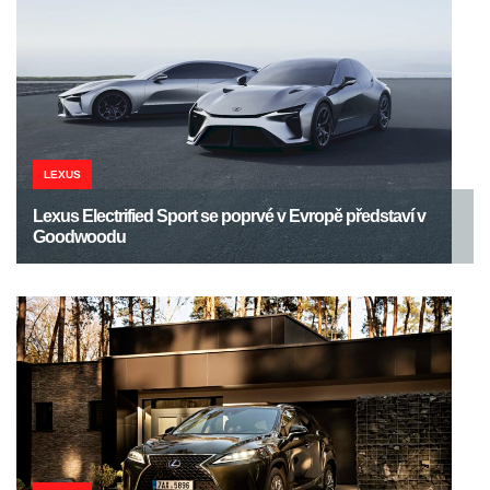
LEXUS
Lexus Electrified Sport se poprvé v Evropě představí v
Goodwoodu