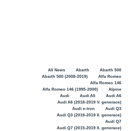
All News
Abarth
Abarth 500
Abarth 500 (2008-2019)
Alfa Romeo
Alfa Romeo 146
Alfa Romeo 146 (1995-2000)
Alpine
Audi
Audi A5
Audi A6
Audi A6 (2018-2019 V. generace)
Audi e-tron
Audi Q3
Audi Q3 (2018-2019 II. generace)
Audi Q7
Audi Q7 (2015-2019 II. generace)