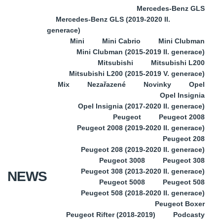
Mercedes-Benz GLS
Mercedes-Benz GLS (2019-2020 II.
generace)
Mini
Mini Cabrio
Mini Clubman
Mini Clubman (2015-2019 II. generace)
Mitsubishi
Mitsubishi L200
Mitsubishi L200 (2015-2019 V. generace)
Mix
Nezařazené
Novinky
Opel
Opel Insignia
Opel Insignia (2017-2020 II. generace)
Peugeot
Peugeot 2008
Peugeot 2008 (2019-2020 II. generace)
Peugeot 208
Peugeot 208 (2019-2020 II. generace)
Peugeot 3008
Peugeot 308
Peugeot 308 (2013-2020 II. generace)
NEWS
Peugeot 5008
Peugeot 508
Peugeot 508 (2018-2020 II. generace)
Peugeot Boxer
Peugeot Rifter (2018-2019)
Podcasty