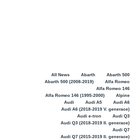
All News
Abarth
Abarth 500
Abarth 500 (2008-2019)
Alfa Romeo
Alfa Romeo 146
Alfa Romeo 146 (1995-2000)
Alpine
Audi
Audi A5
Audi A6
Audi A6 (2018-2019 V. generace)
Audi e-tron
Audi Q3
Audi Q3 (2018-2019 II. generace)
Audi Q7
Audi Q7 (2015-2019 II. generace)