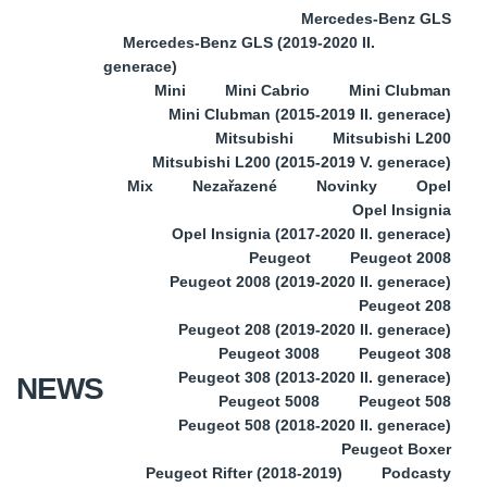
Mercedes-Benz GLS
Mercedes-Benz GLS (2019-2020 II.
generace)
Mini
Mini Cabrio
Mini Clubman
Mini Clubman (2015-2019 II. generace)
Mitsubishi
Mitsubishi L200
Mitsubishi L200 (2015-2019 V. generace)
Mix
Nezařazené
Novinky
Opel
Opel Insignia
Opel Insignia (2017-2020 II. generace)
Peugeot
Peugeot 2008
Peugeot 2008 (2019-2020 II. generace)
Peugeot 208
Peugeot 208 (2019-2020 II. generace)
Peugeot 3008
Peugeot 308
Peugeot 308 (2013-2020 II. generace)
NEWS
Peugeot 5008
Peugeot 508
Peugeot 508 (2018-2020 II. generace)
Peugeot Boxer
Peugeot Rifter (2018-2019)
Podcasty