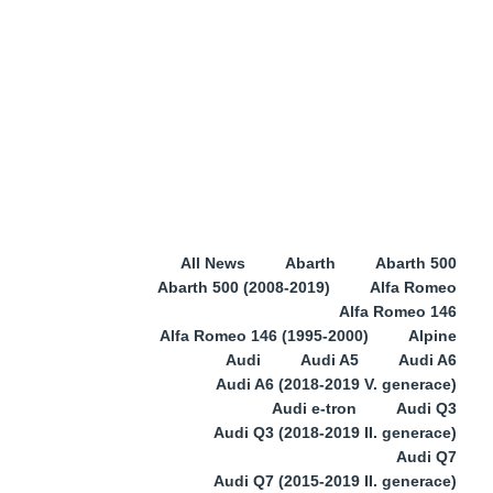
All News
Abarth
Abarth 500
Abarth 500 (2008-2019)
Alfa Romeo
Alfa Romeo 146
Alfa Romeo 146 (1995-2000)
Alpine
Audi
Audi A5
Audi A6
Audi A6 (2018-2019 V. generace)
Audi e-tron
Audi Q3
Audi Q3 (2018-2019 II. generace)
Audi Q7
Audi Q7 (2015-2019 II. generace)