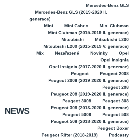
Mercedes-Benz GLS
Mercedes-Benz GLS (2019-2020 II.
generace)
Mini
Mini Cabrio
Mini Clubman
Mini Clubman (2015-2019 II. generace)
Mitsubishi
Mitsubishi L200
Mitsubishi L200 (2015-2019 V. generace)
Mix
Nezařazené
Novinky
Opel
Opel Insignia
Opel Insignia (2017-2020 II. generace)
Peugeot
Peugeot 2008
Peugeot 2008 (2019-2020 II. generace)
Peugeot 208
Peugeot 208 (2019-2020 II. generace)
Peugeot 3008
Peugeot 308
Peugeot 308 (2013-2020 II. generace)
NEWS
Peugeot 5008
Peugeot 508
Peugeot 508 (2018-2020 II. generace)
Peugeot Boxer
Peugeot Rifter (2018-2019)
Podcasty