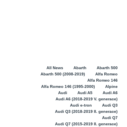
All News
Abarth
Abarth 500
Abarth 500 (2008-2019)
Alfa Romeo
Alfa Romeo 146
Alfa Romeo 146 (1995-2000)
Alpine
Audi
Audi A5
Audi A6
Audi A6 (2018-2019 V. generace)
Audi e-tron
Audi Q3
Audi Q3 (2018-2019 II. generace)
Audi Q7
Audi Q7 (2015-2019 II. generace)