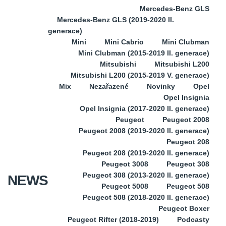
Mercedes-Benz GLS
Mercedes-Benz GLS (2019-2020 II.
generace)
Mini
Mini Cabrio
Mini Clubman
Mini Clubman (2015-2019 II. generace)
Mitsubishi
Mitsubishi L200
Mitsubishi L200 (2015-2019 V. generace)
Mix
Nezařazené
Novinky
Opel
Opel Insignia
Opel Insignia (2017-2020 II. generace)
Peugeot
Peugeot 2008
Peugeot 2008 (2019-2020 II. generace)
Peugeot 208
Peugeot 208 (2019-2020 II. generace)
Peugeot 3008
Peugeot 308
Peugeot 308 (2013-2020 II. generace)
NEWS
Peugeot 5008
Peugeot 508
Peugeot 508 (2018-2020 II. generace)
Peugeot Boxer
Peugeot Rifter (2018-2019)
Podcasty