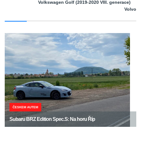
Volkswagen Golf (2019-2020 VIII. generace)
Volvo
ČESKEM AUTEM
Subaru BRZ Edition Spec.S: Na horu Říp