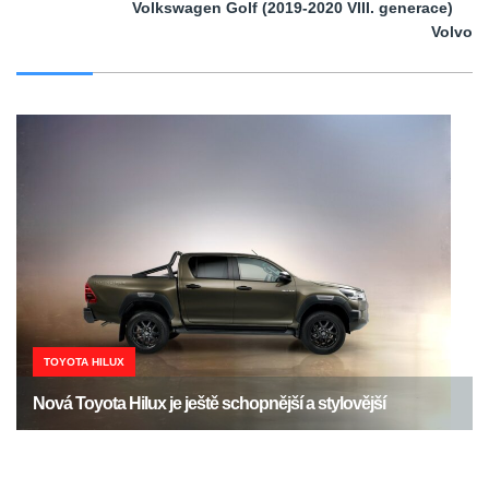
Volkswagen Golf (2019-2020 VIII. generace)
Volvo
TOYOTA HILUX
Nová Toyota Hilux je ještě schopnější a stylovější