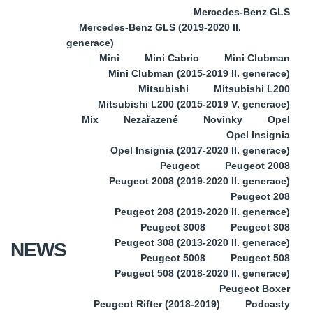
Mercedes-Benz GLS
Mercedes-Benz GLS (2019-2020 II.
generace)
Mini
Mini Cabrio
Mini Clubman
Mini Clubman (2015-2019 II. generace)
Mitsubishi
Mitsubishi L200
Mitsubishi L200 (2015-2019 V. generace)
Mix
Nezařazené
Novinky
Opel
Opel Insignia
Opel Insignia (2017-2020 II. generace)
Peugeot
Peugeot 2008
Peugeot 2008 (2019-2020 II. generace)
Peugeot 208
Peugeot 208 (2019-2020 II. generace)
Peugeot 3008
Peugeot 308
Peugeot 308 (2013-2020 II. generace)
NEWS
Peugeot 5008
Peugeot 508
Peugeot 508 (2018-2020 II. generace)
Peugeot Boxer
Peugeot Rifter (2018-2019)
Podcasty