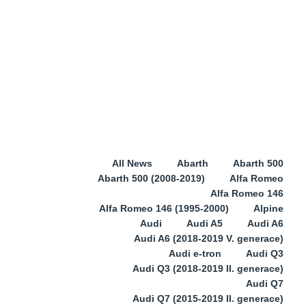
All News
Abarth
Abarth 500
Abarth 500 (2008-2019)
Alfa Romeo
Alfa Romeo 146
Alfa Romeo 146 (1995-2000)
Alpine
Audi
Audi A5
Audi A6
Audi A6 (2018-2019 V. generace)
Audi e-tron
Audi Q3
Audi Q3 (2018-2019 II. generace)
Audi Q7
Audi Q7 (2015-2019 II. generace)