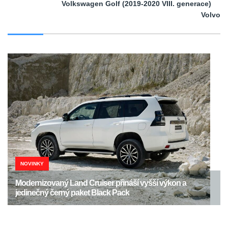
Volkswagen Golf (2019-2020 VIII. generace)
Volvo
NOVINKY
Modernizovaný Land Cruiser přináší vyšší výkon a
jedinečný černý paket Black Pack