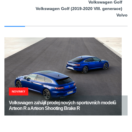
Volkswagen Golf
Volkswagen Golf (2019-2020 VIII. generace)
Volvo
NOVINKY
Volkswagen zahájil prodej nových sportovních modelů
Arteon R a Arteon Shooting Brake R