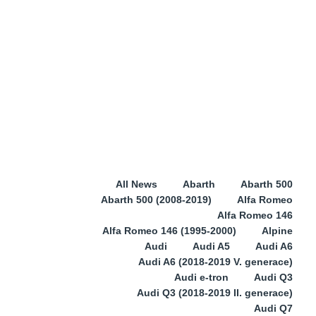
All News
Abarth
Abarth 500
Abarth 500 (2008-2019)
Alfa Romeo
Alfa Romeo 146
Alfa Romeo 146 (1995-2000)
Alpine
Audi
Audi A5
Audi A6
Audi A6 (2018-2019 V. generace)
Audi e-tron
Audi Q3
Audi Q3 (2018-2019 II. generace)
Audi Q7