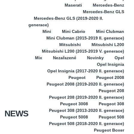
Maserati
Mercedes-Benz
Mercedes-Benz GLS
Mercedes-Benz GLS (2019-2020 II.
generace)
Mini
Mini Cabrio
Mini Clubman
Mini Clubman (2015-2019 II. generace)
Mitsubishi
Mitsubishi L200
Mitsubishi L200 (2015-2019 V. generace)
Mix
Nezařazené
Novinky
Opel
Opel Insignia
Opel Insignia (2017-2020 II. generace)
Peugeot
Peugeot 2008
Peugeot 2008 (2019-2020 II. generace)
Peugeot 208
Peugeot 208 (2019-2020 II. generace)
Peugeot 3008
Peugeot 308
Peugeot 308 (2013-2020 II. generace)
NEWS
Peugeot 5008
Peugeot 508
Peugeot 508 (2018-2020 II. generace)
Peugeot Boxer