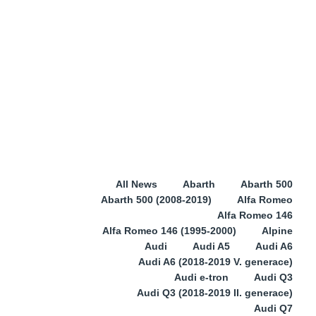
All News
Abarth
Abarth 500
Abarth 500 (2008-2019)
Alfa Romeo
Alfa Romeo 146
Alfa Romeo 146 (1995-2000)
Alpine
Audi
Audi A5
Audi A6
Audi A6 (2018-2019 V. generace)
Audi e-tron
Audi Q3
Audi Q3 (2018-2019 II. generace)
Audi Q7