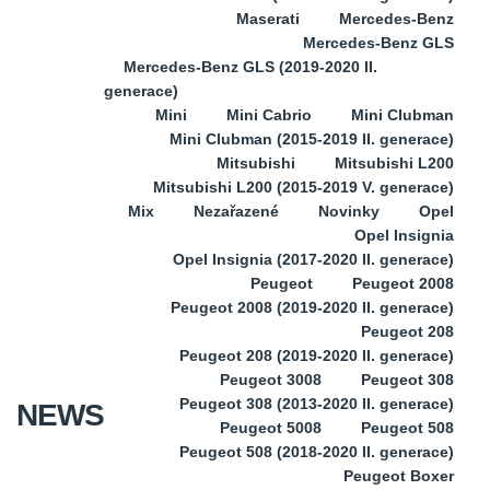
Maserati
Mercedes-Benz
Mercedes-Benz GLS
Mercedes-Benz GLS (2019-2020 II.
generace)
Mini
Mini Cabrio
Mini Clubman
Mini Clubman (2015-2019 II. generace)
Mitsubishi
Mitsubishi L200
Mitsubishi L200 (2015-2019 V. generace)
Mix
Nezařazené
Novinky
Opel
Opel Insignia
Opel Insignia (2017-2020 II. generace)
Peugeot
Peugeot 2008
Peugeot 2008 (2019-2020 II. generace)
Peugeot 208
Peugeot 208 (2019-2020 II. generace)
Peugeot 3008
Peugeot 308
Peugeot 308 (2013-2020 II. generace)
NEWS
Peugeot 5008
Peugeot 508
Peugeot 508 (2018-2020 II. generace)
Peugeot Boxer