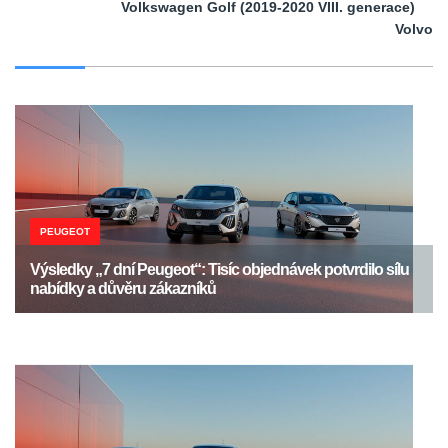
Volkswagen Golf (2019-2020 VIII. generace)
Volvo
PEUGEOT
Výsledky „7 dní Peugeot“: Tisíc objednávek potvrdilo sílu
nabídky a důvěru zákazníků