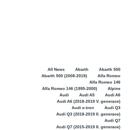
All News
Abarth
Abarth 500
Abarth 500 (2008-2019)
Alfa Romeo
Alfa Romeo 146
Alfa Romeo 146 (1995-2000)
Alpine
Audi
Audi A5
Audi A6
Audi A6 (2018-2019 V. generace)
Audi e-tron
Audi Q3
Audi Q3 (2018-2019 II. generace)
Audi Q7
Audi Q7 (2015-2019 II. generace)