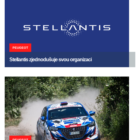
PEUGEOT
Stellantis zjednodušuje svou organizaci
PEUGEOT