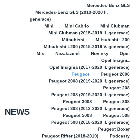
Mercedes-Benz GLS
Mercedes-Benz GLS (2019-2020 II.
generace)
Mini
Mini Cabrio
Mini Clubman
Mini Clubman (2015-2019 II. generace)
Mitsubishi
Mitsubishi L200
Mitsubishi L200 (2015-2019 V. generace)
Mix
Nezařazené
Novinky
Opel
Opel Insignia
Opel Insignia (2017-2020 II. generace)
Peugeot
Peugeot 2008
Peugeot 2008 (2019-2020 II. generace)
Peugeot 208
Peugeot 208 (2019-2020 II. generace)
Peugeot 3008
Peugeot 308
Peugeot 308 (2013-2020 II. generace)
NEWS
Peugeot 5008
Peugeot 508
Peugeot 508 (2018-2020 II. generace)
Peugeot Boxer
Peugeot Rifter (2018-2019)
Podcasty