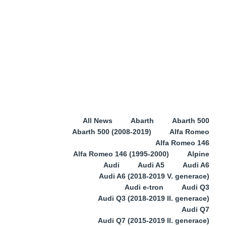
All News
Abarth
Abarth 500
Abarth 500 (2008-2019)
Alfa Romeo
Alfa Romeo 146
Alfa Romeo 146 (1995-2000)
Alpine
Audi
Audi A5
Audi A6
Audi A6 (2018-2019 V. generace)
Audi e-tron
Audi Q3
Audi Q3 (2018-2019 II. generace)
Audi Q7
Audi Q7 (2015-2019 II. generace)