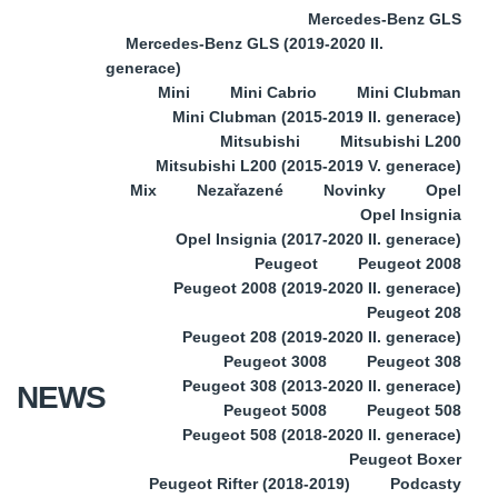
Mercedes-Benz GLS
Mercedes-Benz GLS (2019-2020 II.
generace)
Mini
Mini Cabrio
Mini Clubman
Mini Clubman (2015-2019 II. generace)
Mitsubishi
Mitsubishi L200
Mitsubishi L200 (2015-2019 V. generace)
Mix
Nezařazené
Novinky
Opel
Opel Insignia
Opel Insignia (2017-2020 II. generace)
Peugeot
Peugeot 2008
Peugeot 2008 (2019-2020 II. generace)
Peugeot 208
Peugeot 208 (2019-2020 II. generace)
Peugeot 3008
Peugeot 308
Peugeot 308 (2013-2020 II. generace)
NEWS
Peugeot 5008
Peugeot 508
Peugeot 508 (2018-2020 II. generace)
Peugeot Boxer
Peugeot Rifter (2018-2019)
Podcasty