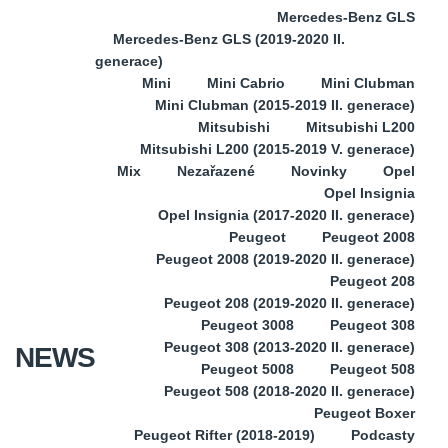
Mercedes-Benz GLS
Mercedes-Benz GLS (2019-2020 II.
generace)
Mini
Mini Cabrio
Mini Clubman
Mini Clubman (2015-2019 II. generace)
Mitsubishi
Mitsubishi L200
Mitsubishi L200 (2015-2019 V. generace)
Mix
Nezařazené
Novinky
Opel
Opel Insignia
Opel Insignia (2017-2020 II. generace)
Peugeot
Peugeot 2008
Peugeot 2008 (2019-2020 II. generace)
Peugeot 208
Peugeot 208 (2019-2020 II. generace)
Peugeot 3008
Peugeot 308
Peugeot 308 (2013-2020 II. generace)
NEWS
Peugeot 5008
Peugeot 508
Peugeot 508 (2018-2020 II. generace)
Peugeot Boxer
Peugeot Rifter (2018-2019)
Podcasty