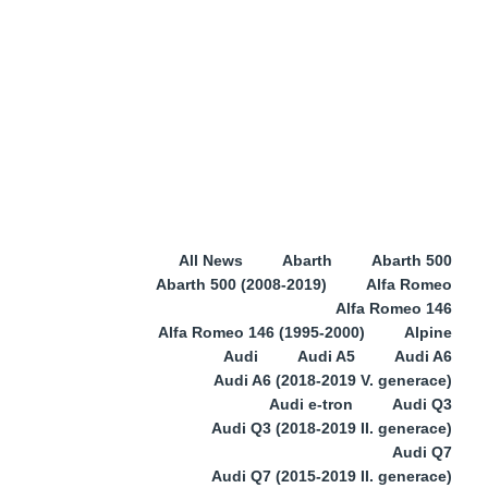
All News
Abarth
Abarth 500
Abarth 500 (2008-2019)
Alfa Romeo
Alfa Romeo 146
Alfa Romeo 146 (1995-2000)
Alpine
Audi
Audi A5
Audi A6
Audi A6 (2018-2019 V. generace)
Audi e-tron
Audi Q3
Audi Q3 (2018-2019 II. generace)
Audi Q7
Audi Q7 (2015-2019 II. generace)