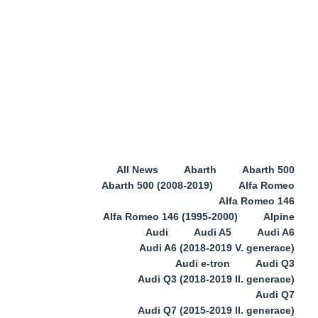
All News
Abarth
Abarth 500
Abarth 500 (2008-2019)
Alfa Romeo
Alfa Romeo 146
Alfa Romeo 146 (1995-2000)
Alpine
Audi
Audi A5
Audi A6
Audi A6 (2018-2019 V. generace)
Audi e-tron
Audi Q3
Audi Q3 (2018-2019 II. generace)
Audi Q7
Audi Q7 (2015-2019 II. generace)