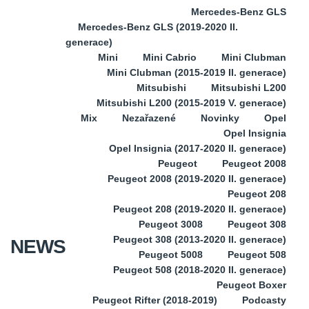
Mercedes-Benz GLS
Mercedes-Benz GLS (2019-2020 II.
generace)
Mini
Mini Cabrio
Mini Clubman
Mini Clubman (2015-2019 II. generace)
Mitsubishi
Mitsubishi L200
Mitsubishi L200 (2015-2019 V. generace)
Mix
Nezařazené
Novinky
Opel
Opel Insignia
Opel Insignia (2017-2020 II. generace)
Peugeot
Peugeot 2008
Peugeot 2008 (2019-2020 II. generace)
Peugeot 208
Peugeot 208 (2019-2020 II. generace)
Peugeot 3008
Peugeot 308
Peugeot 308 (2013-2020 II. generace)
NEWS
Peugeot 5008
Peugeot 508
Peugeot 508 (2018-2020 II. generace)
Peugeot Boxer
Peugeot Rifter (2018-2019)
Podcasty