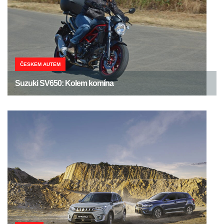
ČESKEM AUTEM
Suzuki SV650: Kolem komína