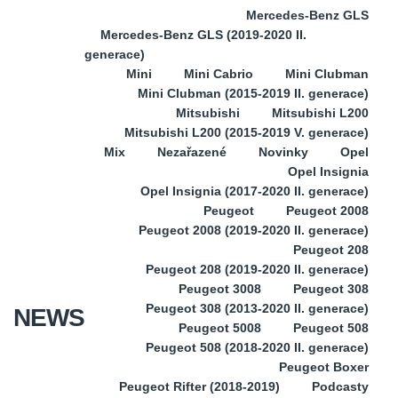
Mercedes-Benz GLS
Mercedes-Benz GLS (2019-2020 II.
generace)
Mini
Mini Cabrio
Mini Clubman
Mini Clubman (2015-2019 II. generace)
Mitsubishi
Mitsubishi L200
Mitsubishi L200 (2015-2019 V. generace)
Mix
Nezařazené
Novinky
Opel
Opel Insignia
Opel Insignia (2017-2020 II. generace)
Peugeot
Peugeot 2008
Peugeot 2008 (2019-2020 II. generace)
Peugeot 208
Peugeot 208 (2019-2020 II. generace)
Peugeot 3008
Peugeot 308
Peugeot 308 (2013-2020 II. generace)
NEWS
Peugeot 5008
Peugeot 508
Peugeot 508 (2018-2020 II. generace)
Peugeot Boxer
Peugeot Rifter (2018-2019)
Podcasty