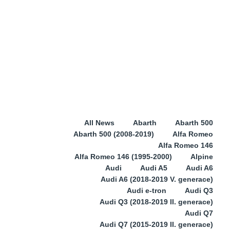
All News
Abarth
Abarth 500
Abarth 500 (2008-2019)
Alfa Romeo
Alfa Romeo 146
Alfa Romeo 146 (1995-2000)
Alpine
Audi
Audi A5
Audi A6
Audi A6 (2018-2019 V. generace)
Audi e-tron
Audi Q3
Audi Q3 (2018-2019 II. generace)
Audi Q7
Audi Q7 (2015-2019 II. generace)