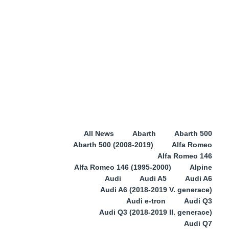
All News
Abarth
Abarth 500
Abarth 500 (2008-2019)
Alfa Romeo
Alfa Romeo 146
Alfa Romeo 146 (1995-2000)
Alpine
Audi
Audi A5
Audi A6
Audi A6 (2018-2019 V. generace)
Audi e-tron
Audi Q3
Audi Q3 (2018-2019 II. generace)
Audi Q7