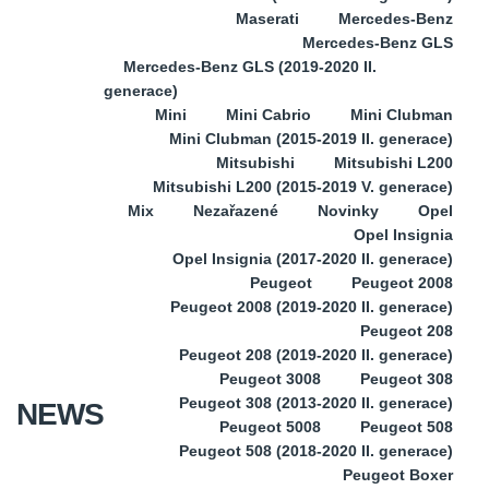
Maserati
Mercedes-Benz
Mercedes-Benz GLS
Mercedes-Benz GLS (2019-2020 II.
generace)
Mini
Mini Cabrio
Mini Clubman
Mini Clubman (2015-2019 II. generace)
Mitsubishi
Mitsubishi L200
Mitsubishi L200 (2015-2019 V. generace)
Mix
Nezařazené
Novinky
Opel
Opel Insignia
Opel Insignia (2017-2020 II. generace)
Peugeot
Peugeot 2008
Peugeot 2008 (2019-2020 II. generace)
Peugeot 208
Peugeot 208 (2019-2020 II. generace)
Peugeot 3008
Peugeot 308
Peugeot 308 (2013-2020 II. generace)
NEWS
Peugeot 5008
Peugeot 508
Peugeot 508 (2018-2020 II. generace)
Peugeot Boxer