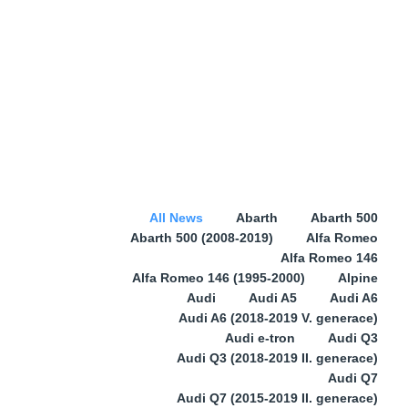
All News
Abarth
Abarth 500
Abarth 500 (2008-2019)
Alfa Romeo
Alfa Romeo 146
Alfa Romeo 146 (1995-2000)
Alpine
Audi
Audi A5
Audi A6
Audi A6 (2018-2019 V. generace)
Audi e-tron
Audi Q3
Audi Q3 (2018-2019 II. generace)
Audi Q7
Audi Q7 (2015-2019 II. generace)